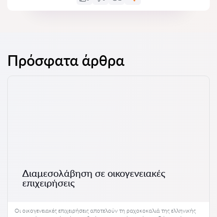
Πρόσφατα άρθρα
Διαμεσολάβηση σε οικογενειακές
επιχειρήσεις
Οι οικογενειακές επιχειρήσεις αποτελούν τη ραχοκοκαλιά της ελληνικής