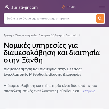
Juristi-gr.com
Ξάνθη
Αρχική
Όλες οι υπηρεσίες
Διαμεσολάβηση και διαιτησία
Νομικές υπηρεσίες για
διαμεσολάβηση και διαιτησία
στην Ξάνθη
Διαμεσολάβηση και Διαιτησία στην Ελλάδα:
Εναλλακτικές Μέθοδοι Επίλυσης Διαφορών
Η διαμεσολάβηση και η διαιτησία είναι δύο από τις πιο
αποτελεσματικές εναλλακτικές μεθόδους επ...
επόμενο