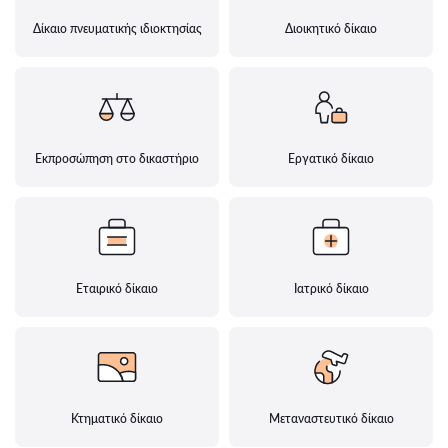
Δίκαιο πνευματικής ιδιοκτησίας
Διοικητικό δίκαιο
Εκπροσώπηση στο δικαστήριο
Εργατικό δίκαιο
Εταιρικό δίκαιο
Ιατρικό δίκαιο
Κτηματικό δίκαιο
Μεταναστευτικό δίκαιο