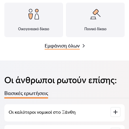
Οικογενειακό δίκαιο
Ποινικό δίκαιο
Εμφάνιση όλων
Οι άνθρωποι ρωτούν επίσης:
Βασικές ερωτήσεις
Οι καλύτεροι νομικοί στο Ξάνθη
Έχουμε συγκεντρώσει μια λίστα με τους καλύτερους