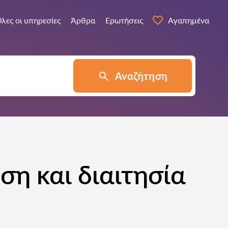
λες οι υπηρεσίες
Άρθρα
Ερωτήσεις
Αγαπημένα
Αναζήτηση
ση και διαιτησία