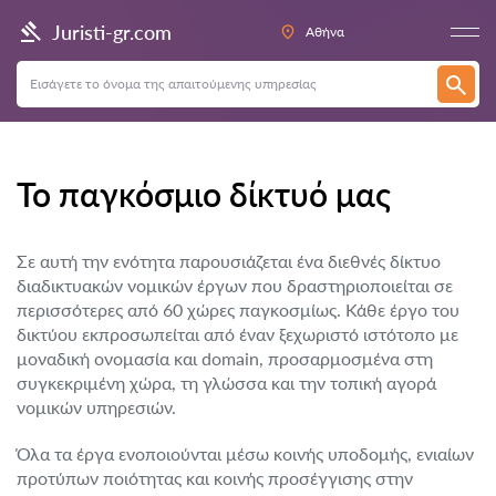
Juristi-gr.com
Αθήνα
Το παγκόσμιο δίκτυό μας
Σε αυτή την ενότητα παρουσιάζεται ένα διεθνές δίκτυο
διαδικτυακών νομικών έργων που δραστηριοποιείται σε
περισσότερες από 60 χώρες παγκοσμίως. Κάθε έργο του
δικτύου εκπροσωπείται από έναν ξεχωριστό ιστότοπο με
μοναδική ονομασία και domain, προσαρμοσμένα στη
συγκεκριμένη χώρα, τη γλώσσα και την τοπική αγορά
νομικών υπηρεσιών.
Όλα τα έργα ενοποιούνται μέσω κοινής υποδομής, ενιαίων
προτύπων ποιότητας και κοινής προσέγγισης στην