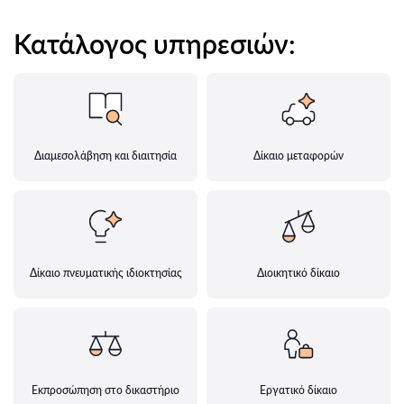
Κατάλογος υπηρεσιών:
Διαμεσολάβηση και διαιτησία
Δίκαιο μεταφορών
Δίκαιο πνευματικής ιδιοκτησίας
Διοικητικό δίκαιο
Εκπροσώπηση στο δικαστήριο
Εργατικό δίκαιο