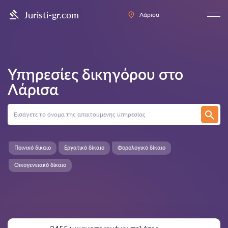
Juristi-gr.com
Λάρισα
Υπηρεσίες δικηγόρου στο
Λάρισα
Ποινικό δίκαιο
Εργατικό δίκαιο
Φορολογικό δίκαιο
Οικογενειακό δίκαιο