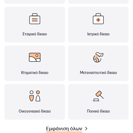
Εταιρικό δίκαιο
Ιατρικό δίκαιο
Κτηματικό δίκαιο
Μεταναστευτικό δίκαιο
Οικογενειακό δίκαιο
Ποινικό δίκαιο
Εμφάνιση όλων