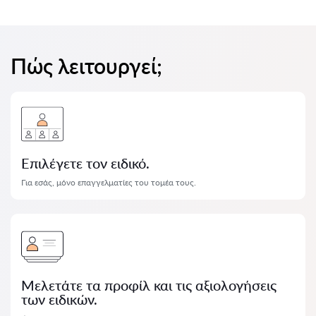
Πώς λειτουργεί;
Επιλέγετε τον ειδικό.
Για εσάς, μόνο επαγγελματίες του τομέα τους.
Μελετάτε τα προφίλ και τις αξιολογήσεις
των ειδικών.