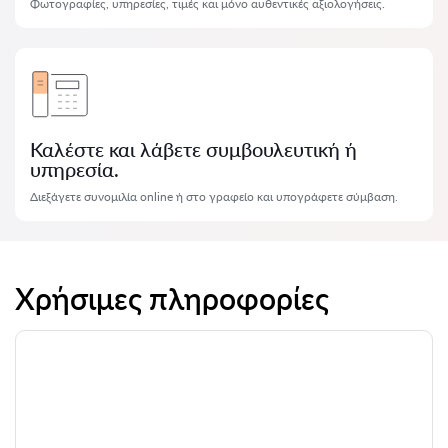
Φωτογραφίες, υπηρεσίες, τιμές και μόνο αυθεντικές αξιολογήσεις.
Καλέστε και λάβετε συμβουλευτική ή
υπηρεσία.
Διεξάγετε συνομιλία online ή στο γραφείο και υπογράφετε σύμβαση.
Χρήσιμες πληροφορίες