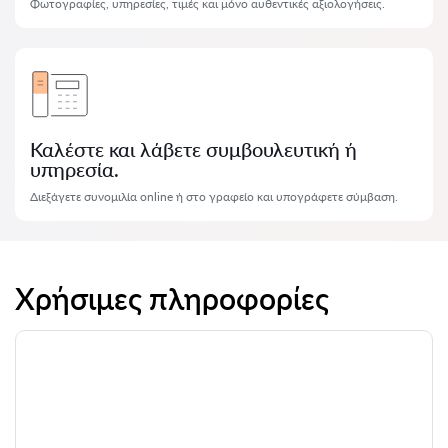
Φωτογραφίες, υπηρεσίες, τιμές και μόνο αυθεντικές αξιολογήσεις.
Καλέστε και λάβετε συμβουλευτική ή
υπηρεσία.
Διεξάγετε συνομιλία online ή στο γραφείο και υπογράφετε σύμβαση.
Χρήσιμες πληροφορίες