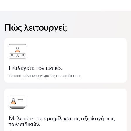
Πώς λειτουργεί;
Επιλέγετε τον ειδικό.
Για εσάς, μόνο επαγγελματίες του τομέα τους.
Μελετάτε τα προφίλ και τις αξιολογήσεις
των ειδικών.