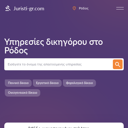
Juristi-gr.com
Ρόδος
Υπηρεσίες δικηγόρου στο
Ρόδος
Ποινικό δίκαιο
Εργατικό δίκαιο
Φορολογικό δίκαιο
Οικογενειακό δίκαιο