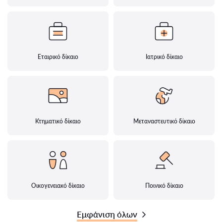
Εταιρικό δίκαιο
Ιατρικό δίκαιο
Κτηματικό δίκαιο
Μεταναστευτικό δίκαιο
Οικογενειακό δίκαιο
Ποινικό δίκαιο
Εμφάνιση όλων