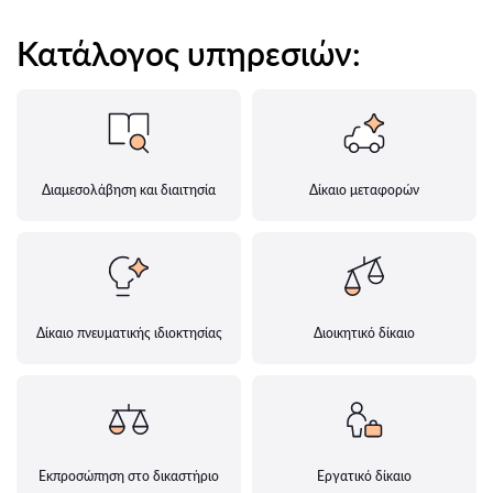
Κατάλογος υπηρεσιών:
Διαμεσολάβηση και διαιτησία
Δίκαιο μεταφορών
Δίκαιο πνευματικής ιδιοκτησίας
Διοικητικό δίκαιο
Εκπροσώπηση στο δικαστήριο
Εργατικό δίκαιο