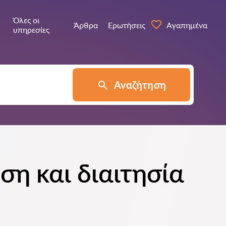
Όλες οι
Άρθρα
Ερωτήσεις
Αγαπημένα
υπηρεσίες
Αναζήτηση
ση και διαιτησία