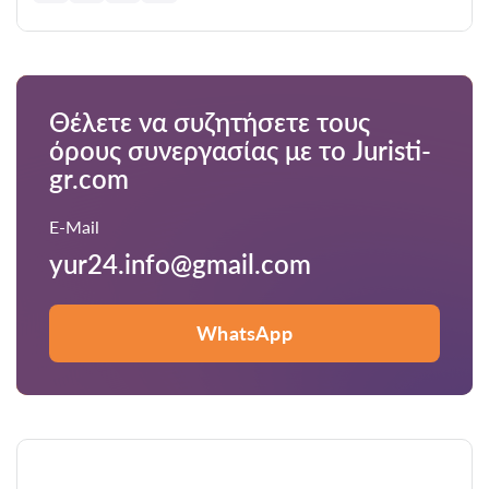
Θέλετε να συζητήσετε τους
όρους συνεργασίας με το Juristi-
gr.com
E-Mail
yur24.info@gmail.com
WhatsApp