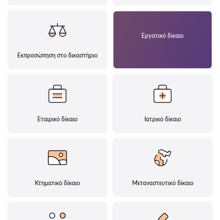
Εργατικό δίκαιο
Εκπροσώπηση στο δικαστήριο
Εταιρικό δίκαιο
Ιατρικό δίκαιο
Κτηματικό δίκαιο
Μεταναστευτικό δίκαιο