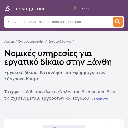
Juristi-gr.com
Ξάνθη
Αρχική
Όλες οι υπηρεσίες
Εργατικό δίκαιο
Νομικές υπηρεσίες για
εργατικό δίκαιο στην Ξάνθη
Εργατικό δίκαιο: Κατανόηση και Εφαρμογή στον
Σύγχρονο Κόσμο
Το
εργατικό δίκαιο
είναι ο κλάδος του δικαίου που διέπει
τις σχέσεις μεταξύ εργοδοτών και εργαζομ...
επόμενο