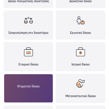
Δίκαιο πνευματικής ιδιοκτησίας
Διοικητικό δίκαιο
Εκπροσώπηση στο δικαστήριο
Εργατικό δίκαιο
Εταιρικό δίκαιο
Ιατρικό δίκαιο
Κτηματικό δίκαιο
Μεταναστευτικό δίκαιο