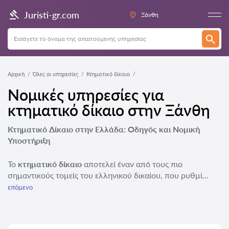
Juristi-gr.com
Ξάνθη
Αρχική
Όλες οι υπηρεσίες
Κτηματικό δίκαιο
Νομικές υπηρεσίες για
κτηματικό δίκαιο στην Ξάνθη
Κτηματικό Δίκαιο στην Ελλάδα: Οδηγός και Νομική
Υποστήριξη
Το
κτηματικό δίκαιο
αποτελεί έναν από τους πιο
σημαντικούς τομείς του ελληνικού δικαίου, που ρυθμί...
επόμενο