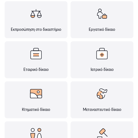
Εκπροσώπηση στο δικαστήριο
Εργατικό δίκαιο
Εταιρικό δίκαιο
Ιατρικό δίκαιο
Κτηματικό δίκαιο
Μεταναστευτικό δίκαιο