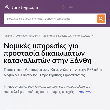
Juristi-gr.com
Ξάνθη
Αρχική
Όλες οι υπηρεσίες
Προστασία δικαιωμάτων καταναλωτών
Νομικές υπηρεσίες για
προστασία δικαιωμάτων
καταναλωτών στην Ξάνθη
Προστασία Δικαιωμάτων Καταναλωτών στην Ελλάδα:
Νομικό Πλαίσιο και Στρατηγικές Προστασίας
Η προστασία των δικαιωμάτων των καταναλωτών
αποτελεί μία από τις πιο κρίσιμες πτυχές ...
επόμενο