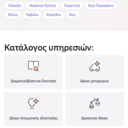
Χαλκιδα
Ηράκλειο Κρήτης
Κομοτηνή
Αγία Παρασκευή
Βόλος
Καβάλα
Κόρινθος
Χίος
Κατάλογος υπηρεσιών:
Διαμεσολάβηση και διαιτησία
Δίκαιο μεταφορών
Δίκαιο πνευματικής ιδιοκτησίας
Διοικητικό δίκαιο