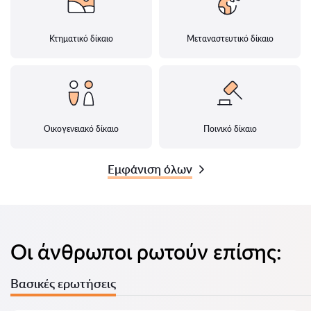
Κτηματικό δίκαιο
Μεταναστευτικό δίκαιο
Οικογενειακό δίκαιο
Ποινικό δίκαιο
Εμφάνιση όλων
Οι άνθρωποι ρωτούν επίσης:
Βασικές ερωτήσεις