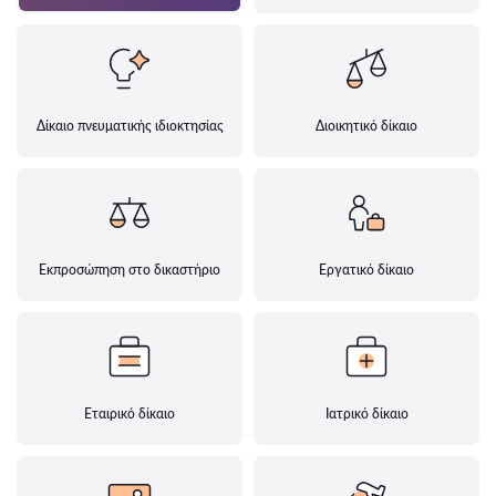
Δίκαιο πνευματικής ιδιοκτησίας
Διοικητικό δίκαιο
Εκπροσώπηση στο δικαστήριο
Εργατικό δίκαιο
Εταιρικό δίκαιο
Ιατρικό δίκαιο