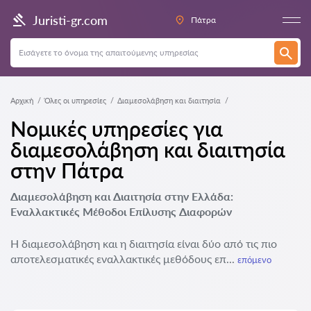
Juristi-gr.com
Πάτρα
Αρχική
Όλες οι υπηρεσίες
Διαμεσολάβηση και διαιτησία
Νομικές υπηρεσίες για
διαμεσολάβηση και διαιτησία
στην Πάτρα
Διαμεσολάβηση και Διαιτησία στην Ελλάδα:
Εναλλακτικές Μέθοδοι Επίλυσης Διαφορών
Η διαμεσολάβηση και η διαιτησία είναι δύο από τις πιο
αποτελεσματικές εναλλακτικές μεθόδους επ...
επόμενο