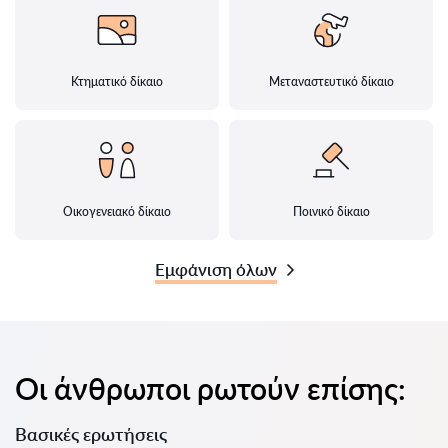
Κτηματικό δίκαιο
Μεταναστευτικό δίκαιο
Οικογενειακό δίκαιο
Ποινικό δίκαιο
Εμφάνιση όλων
Οι άνθρωποι ρωτούν επίσης:
Βασικές ερωτήσεις