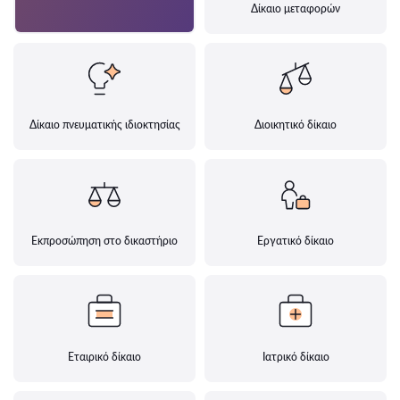
Δίκαιο μεταφορών
Δίκαιο πνευματικής ιδιοκτησίας
Διοικητικό δίκαιο
Εκπροσώπηση στο δικαστήριο
Εργατικό δίκαιο
Εταιρικό δίκαιο
Ιατρικό δίκαιο