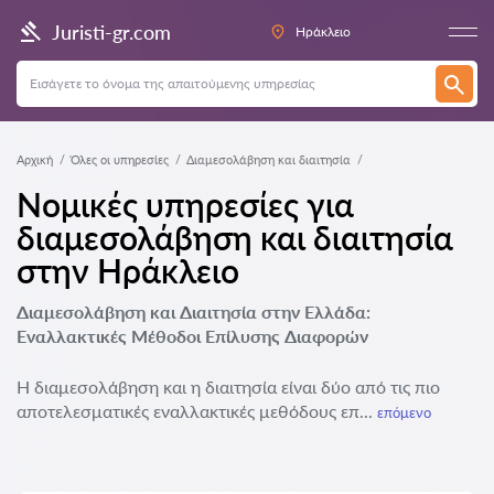
Juristi-gr.com
Ηράκλειο
Αρχική
Όλες οι υπηρεσίες
Διαμεσολάβηση και διαιτησία
Νομικές υπηρεσίες για
διαμεσολάβηση και διαιτησία
στην Ηράκλειο
Διαμεσολάβηση και Διαιτησία στην Ελλάδα:
Εναλλακτικές Μέθοδοι Επίλυσης Διαφορών
Η διαμεσολάβηση και η διαιτησία είναι δύο από τις πιο
αποτελεσματικές εναλλακτικές μεθόδους επ...
επόμενο