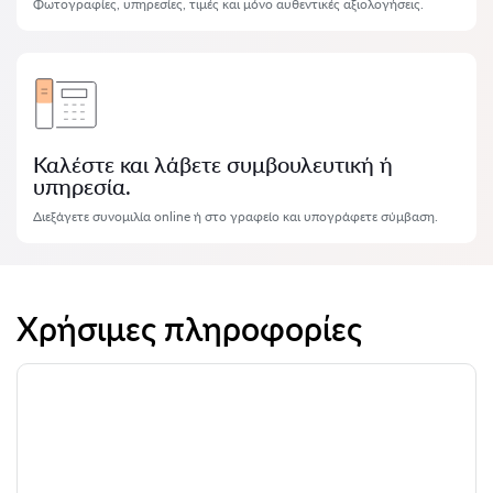
Φωτογραφίες, υπηρεσίες, τιμές και μόνο αυθεντικές αξιολογήσεις.
Καλέστε και λάβετε συμβουλευτική ή
υπηρεσία.
Διεξάγετε συνομιλία online ή στο γραφείο και υπογράφετε σύμβαση.
Χρήσιμες πληροφορίες