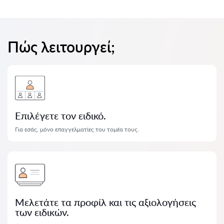
Πώς λειτουργεί;
Επιλέγετε τον ειδικό.
Για εσάς, μόνο επαγγελματίες του τομέα τους.
Μελετάτε τα προφίλ και τις αξιολογήσεις
των ειδικών.