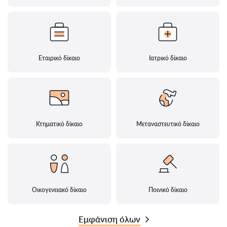
Εταιρικό δίκαιο
Ιατρικό δίκαιο
Κτηματικό δίκαιο
Μεταναστευτικό δίκαιο
Οικογενειακό δίκαιο
Ποινικό δίκαιο
Εμφάνιση όλων