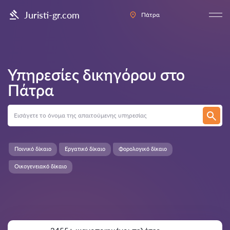
Juristi-gr.com
Πάτρα
Υπηρεσίες δικηγόρου στο
Πάτρα
Ποινικό δίκαιο
Εργατικό δίκαιο
Φορολογικό δίκαιο
Οικογενειακό δίκαιο