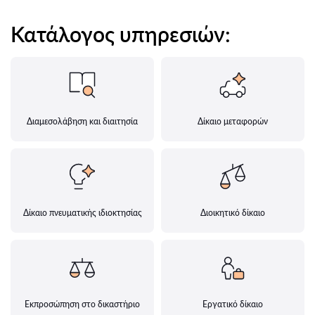
Κατάλογος υπηρεσιών:
Διαμεσολάβηση και διαιτησία
Δίκαιο μεταφορών
Δίκαιο πνευματικής ιδιοκτησίας
Διοικητικό δίκαιο
Εκπροσώπηση στο δικαστήριο
Εργατικό δίκαιο