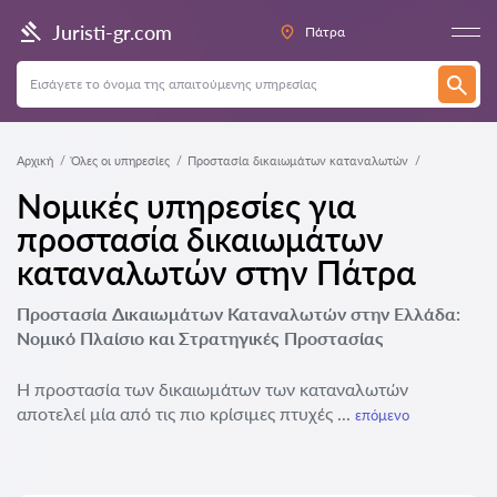
Juristi-gr.com
Πάτρα
Αρχική
Όλες οι υπηρεσίες
Προστασία δικαιωμάτων καταναλωτών
Νομικές υπηρεσίες για
προστασία δικαιωμάτων
καταναλωτών στην Πάτρα
Προστασία Δικαιωμάτων Καταναλωτών στην Ελλάδα:
Νομικό Πλαίσιο και Στρατηγικές Προστασίας
Η προστασία των δικαιωμάτων των καταναλωτών
αποτελεί μία από τις πιο κρίσιμες πτυχές ...
επόμενο