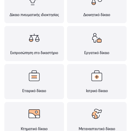
Δίκαιο πνευματικής ιδιοκτησίας
Διοικητικό δίκαιο
Εκπροσώπηση στο δικαστήριο
Εργατικό δίκαιο
Εταιρικό δίκαιο
Ιατρικό δίκαιο
Κτηματικό δίκαιο
Μεταναστευτικό δίκαιο