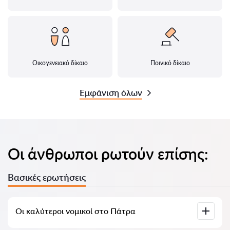
Οικογενειακό δίκαιο
Ποινικό δίκαιο
Εμφάνιση όλων
Οι άνθρωποι ρωτούν επίσης:
Βασικές ερωτήσεις
Οι καλύτεροι νομικοί στο Πάτρα