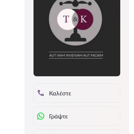
Καλέστε
Γράψτε