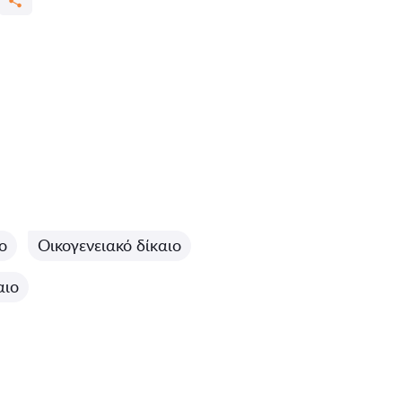
ο
Οικογενειακό δίκαιο
αιο