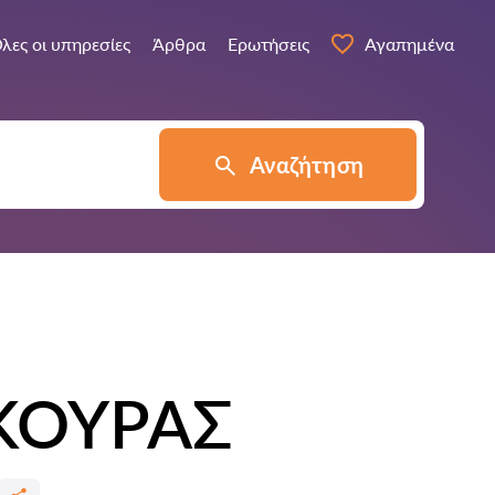
λες οι υπηρεσίες
Άρθρα
Ερωτήσεις
Αγαπημένα
Αναζήτηση
ΚΟΥΡΑΣ