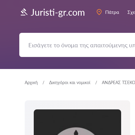
Juristi-gr.com
Πάτρα
Σχε
Αρχική
Δικηγόροι και νομικοί
ΑΝΔΡΕΑΣ ΤΣΕΚ