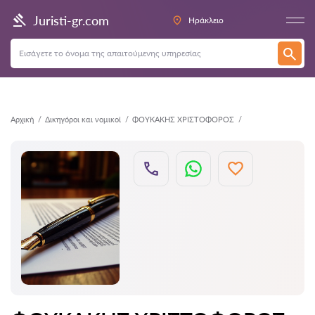
Πίσω
Juristi-gr.com
Ηράκλειο
Αρχική
Δικηγόροι και νομικοί
ΦΟΥΚΑΚΗΣ ΧΡΙΣΤΟΦΟΡΟΣ