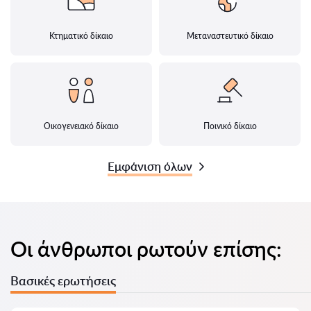
Κτηματικό δίκαιο
Μεταναστευτικό δίκαιο
Οικογενειακό δίκαιο
Ποινικό δίκαιο
Εμφάνιση όλων
Οι άνθρωποι ρωτούν επίσης:
Βασικές ερωτήσεις