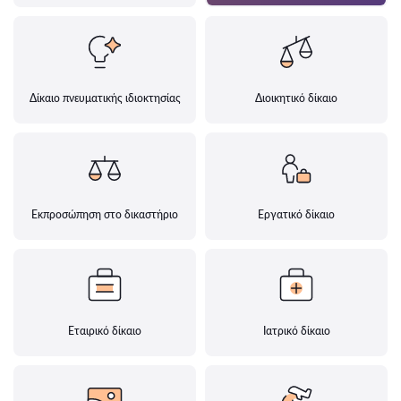
Δίκαιο πνευματικής ιδιοκτησίας
Διοικητικό δίκαιο
Εκπροσώπηση στο δικαστήριο
Εργατικό δίκαιο
Εταιρικό δίκαιο
Ιατρικό δίκαιο