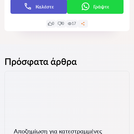
Καλέστε
Γράψτε
0
0
17
Πρόσφατα άρθρα
Αποζημίωση για κατεστραμμένες