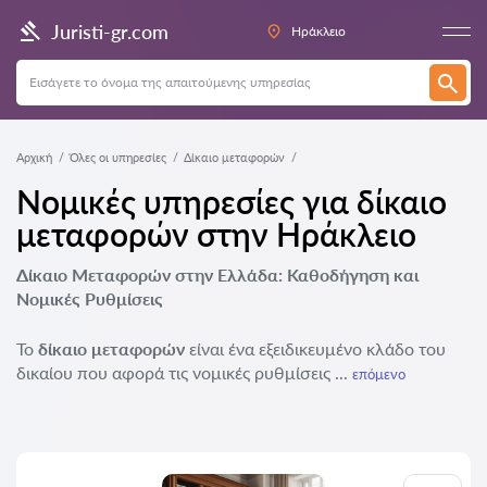
Juristi-gr.com
Ηράκλειο
Αρχική
Όλες οι υπηρεσίες
Δίκαιο μεταφορών
Νομικές υπηρεσίες για δίκαιο
μεταφορών στην Ηράκλειο
Δίκαιο Μεταφορών στην Ελλάδα: Καθοδήγηση και
Νομικές Ρυθμίσεις
Το
δίκαιο μεταφορών
είναι ένα εξειδικευμένο κλάδο του
δικαίου που αφορά τις νομικές ρυθμίσεις ...
επόμενο