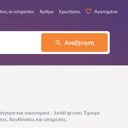
λες οι υπηρεσίες
Άρθρα
Ερωτήσεις
Αγαπημένα
Αναζήτηση
γορα και οικονομικά - Juristi-gr.com. Έχουμε
ις, διευθύνσεις και υπηρεσίες.