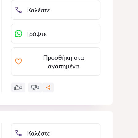
Καλέστε
Γράψτε
Προσθήκη στα
αγαπημένα
0
0
Καλέστε