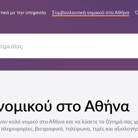
τικά με την υπηρεσία
Συμβουλευτική νομικού στο Αθήνα
Ό
νομικού στο Αθήνα
ναν καλό νομικό στο Αθήνα και να λύσετε το ζήτημά σας γρή
 πληροφορίες, βιογραφικό, τηλέφωνα, τιμές και αξιολογήσε