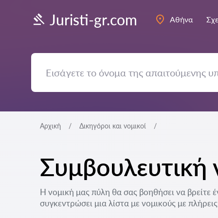
Juristi-gr.com
Αθήνα
Σχε
Αρχική
Δικηγόροι και νομικοί
Συμβουλευτική 
Η νομική μας πύλη θα σας βοηθήσει να βρείτε έ
συγκεντρώσει μια λίστα με νομικούς με πλήρεις