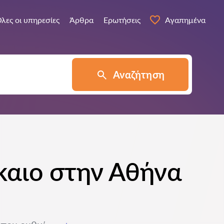
λες οι υπηρεσίες
Άρθρα
Ερωτήσεις
Αγαπημένα
Αναζήτηση
ίκαιο στην Αθήνα