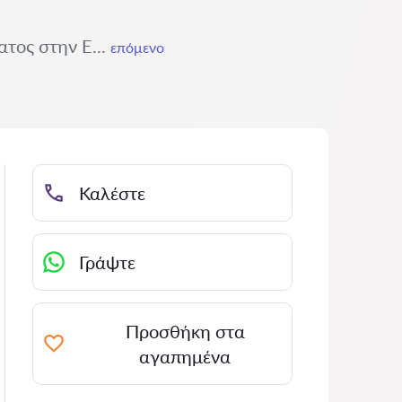
ατος στην Ε...
επόμενο
Καλέστε
Γράψτε
Προσθήκη στα
αγαπημένα