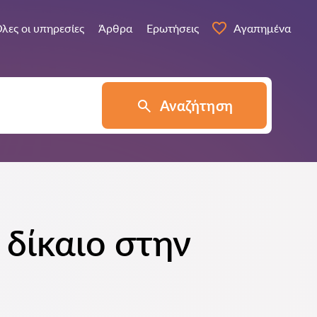
λες οι υπηρεσίες
Άρθρα
Ερωτήσεις
Αγαπημένα
Αναζήτηση
 δίκαιο στην