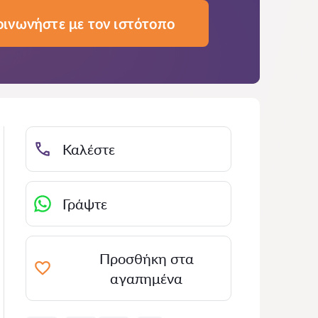
οινωνήστε με τον ιστότοπο
Καλέστε
Γράψτε
Προσθήκη στα
αγαπημένα