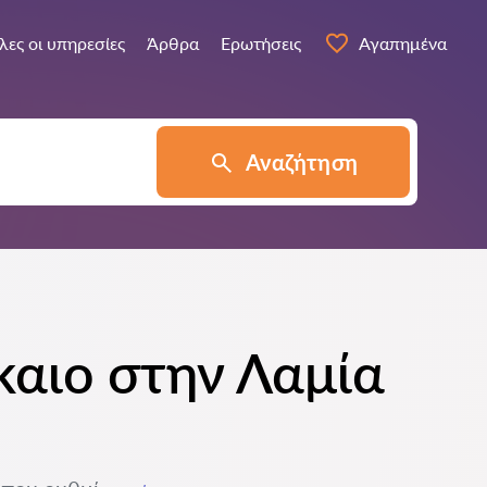
λες οι υπηρεσίες
Άρθρα
Ερωτήσεις
Αγαπημένα
Αναζήτηση
καιο στην Λαμία