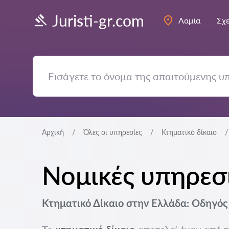
Juristi-gr.com
Λαμία
Σχε
Αρχική
Όλες οι υπηρεσίες
Κτηματικό δίκαιο
Νομικές υπηρεσί
Κτηματικό Δίκαιο στην Ελλάδα: Οδηγός