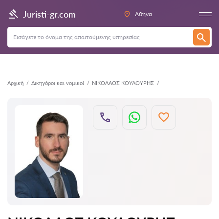
Πίσω
Juristi-gr.com
Αθήνα
Αρχική
Δικηγόροι και νομικοί
ΝΙΚΟΛΑΟΣ ΚΟΥΛΟΥΡΗΣ