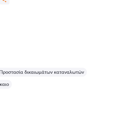
Προστασία δικαιωμάτων καταναλωτών
ίκαιο