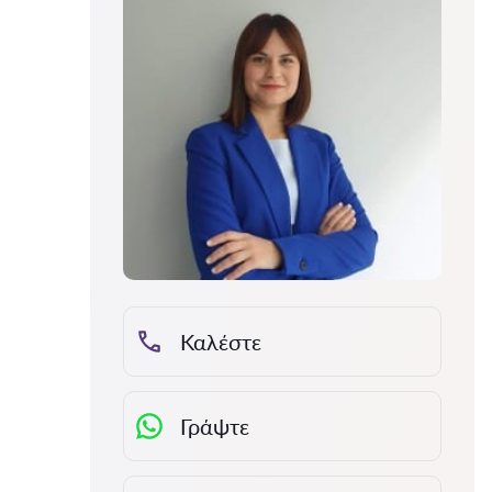
Καλέστε
Γράψτε