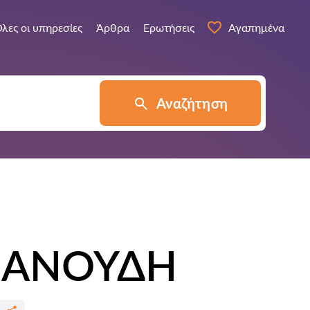
λες οι υπηρεσίες
Άρθρα
Ερωτήσεις
Αγαπημένα
Αναζήτηση
ΛΙΑΝΟΥΔΗ