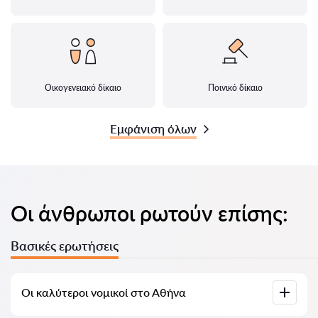
Οικογενειακό δίκαιο
Ποινικό δίκαιο
Εμφάνιση όλων
Οι άνθρωποι ρωτούν επίσης:
Βασικές ερωτήσεις
Οι καλύτεροι νομικοί στο Αθήνα