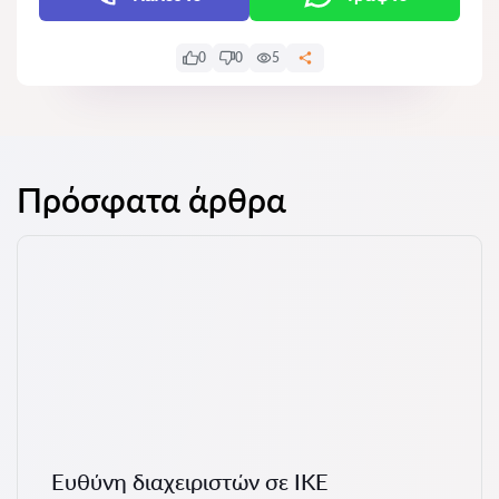
0
0
5
Πρόσφατα άρθρα
Ευθύνη διαχειριστών σε ΙΚΕ