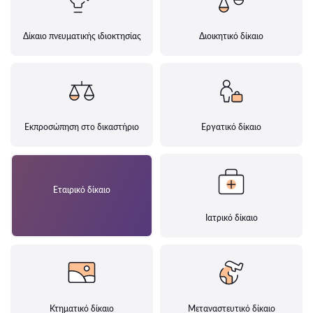
Δίκαιο πνευματικής ιδιοκτησίας
Διοικητικό δίκαιο
Εκπροσώπηση στο δικαστήριο
Εργατικό δίκαιο
Εταιρικό δίκαιο
Ιατρικό δίκαιο
Κτηματικό δίκαιο
Μεταναστευτικό δίκαιο