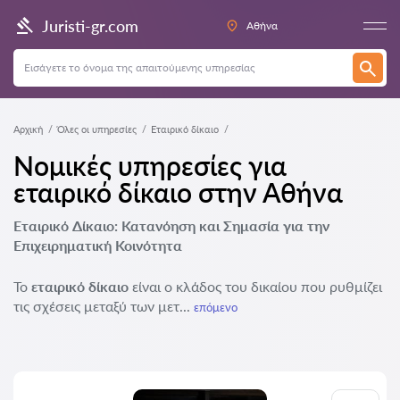
Juristi-gr.com
Αθήνα
Αρχική
Όλες οι υπηρεσίες
Εταιρικό δίκαιο
Νομικές υπηρεσίες για
εταιρικό δίκαιο στην Αθήνα
Εταιρικό Δίκαιο: Κατανόηση και Σημασία για την
Επιχειρηματική Κοινότητα
Το
εταιρικό δίκαιο
είναι ο κλάδος του δικαίου που ρυθμίζει
τις σχέσεις μεταξύ των μετ...
επόμενο