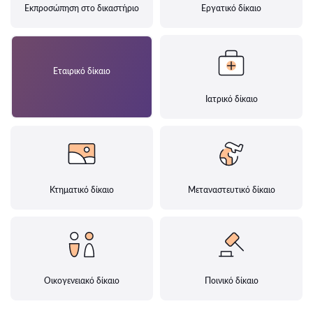
Εκπροσώπηση στο δικαστήριο
Εργατικό δίκαιο
Εταιρικό δίκαιο
Ιατρικό δίκαιο
Κτηματικό δίκαιο
Μεταναστευτικό δίκαιο
Οικογενειακό δίκαιο
Ποινικό δίκαιο