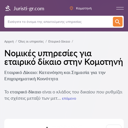
Juristi-gr.com
Κομοτηνή
Αρχική
Όλες οι υπηρεσίες
Εταιρικό δίκαιο
Νομικές υπηρεσίες για
εταιρικό δίκαιο στην Κομοτηνή
Εταιρικό Δίκαιο: Κατανόηση και Σημασία για την
Επιχειρηματική Κοινότητα
Το
εταιρικό δίκαιο
είναι ο κλάδος του δικαίου που ρυθμίζει
τις σχέσεις μεταξύ των μετ...
επόμενο