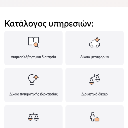
Κατάλογος υπηρεσιών:
Διαμεσολάβηση και διαιτησία
Δίκαιο μεταφορών
Δίκαιο πνευματικής ιδιοκτησίας
Διοικητικό δίκαιο