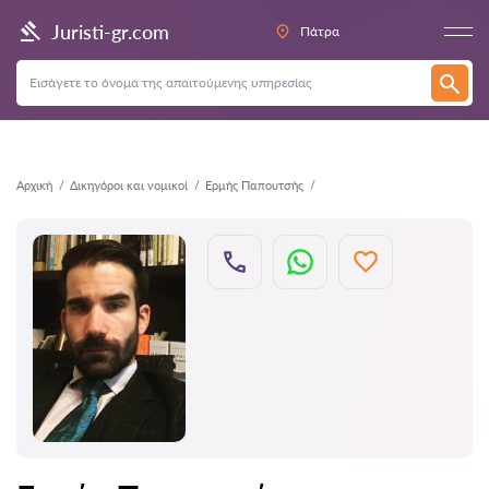
Πίσω
Juristi-gr.com
Πάτρα
Αρχική
Δικηγόροι και νομικοί
Ερμής Παπουτσής