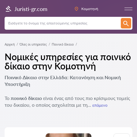
Juristi-gr.com
Κομοτηνή
Αρχική
Όλες οι υπηρεσίες
Ποινικό δίκαιο
Νομικές υπηρεσίες για ποινικό
δίκαιο στην Κομοτηνή
Ποινικό Δίκαιο στην Ελλάδα: Κατανόηση και Νομική
Υποστήριξη
Το
ποινικό δίκαιο
είναι ένας από τους πιο κρίσιμους τομείς
του δικαίου, ο οποίος ασχολείται με τη...
επόμενο