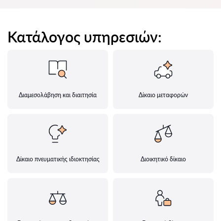
Κατάλογος υπηρεσιών:
Διαμεσολάβηση και διαιτησία
Δίκαιο μεταφορών
Δίκαιο πνευματικής ιδιοκτησίας
Διοικητικό δίκαιο