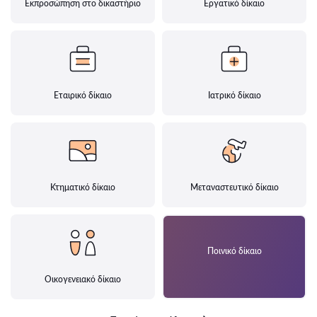
Εκπροσώπηση στο δικαστήριο
Εργατικό δίκαιο
Εταιρικό δίκαιο
Ιατρικό δίκαιο
Κτηματικό δίκαιο
Μεταναστευτικό δίκαιο
Ποινικό δίκαιο
Οικογενειακό δίκαιο