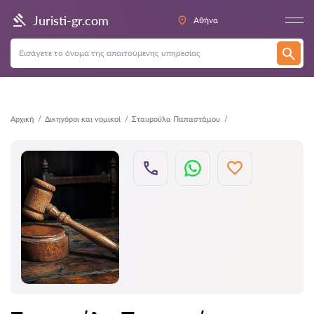
Πίσω
Juristi-gr.com
Αθήνα
Αρχική
Δικηγόροι και νομικοί
Σταυρούλα Παπαστάμου