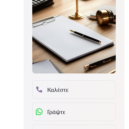
Καλέστε
Γράψτε