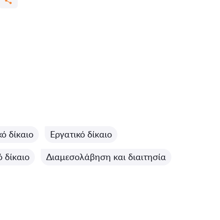
κό δίκαιο
Εργατικό δίκαιο
 δίκαιο
Διαμεσολάβηση και διαιτησία