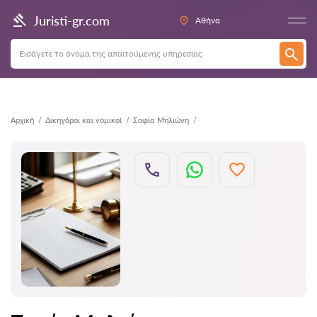
Πίσω
Juristi-gr.com
Αθήνα
Αρχική
Δικηγόροι και νομικοί
Σοφία Μηλιώνη