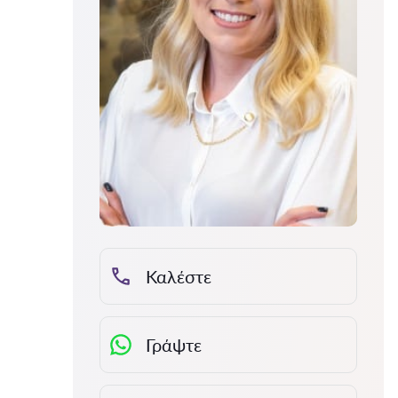
Καλέστε
Γράψτε