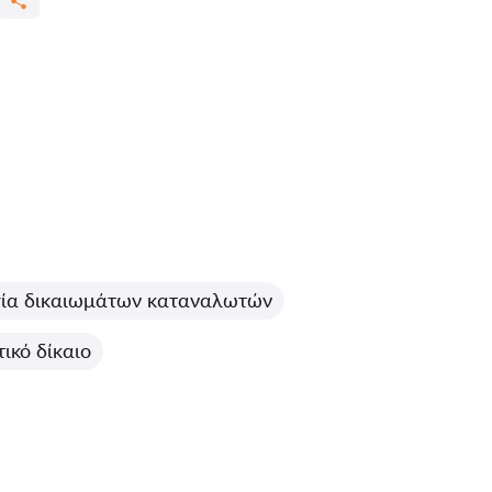
ία δικαιωμάτων καταναλωτών
ικό δίκαιο