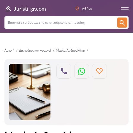
Πίσω
Juristi-gr.com
Αθήνα
Αρχική
Δικηγόροι και νομικοί
Μαρία Ανδρουλάκη