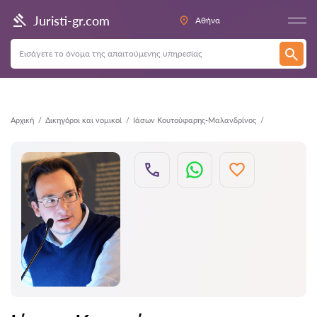
Πίσω
Juristi-gr.com
Αθήνα
Αρχική
Δικηγόροι και νομικοί
Ιάσων Κουτούφαρης-Μαλανδρίνος