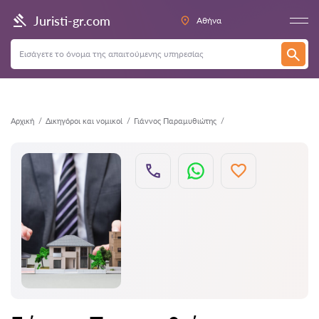
Πίσω
Juristi-gr.com
Αθήνα
Αρχική
Δικηγόροι και νομικοί
Γιάννος Παραμυθιώτης