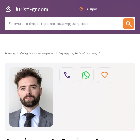
Πίσω
Juristi-gr.com
Αθήνα
Αρχική
Δικηγόροι και νομικοί
Δημήτρης Ανδριόπουλος