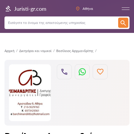
Πίσω
Juristi-gr.com
Αθήνα
Αρχική
Δικηγόροι και νομικοί
Βασίλειος Αρχιμανδρίτης