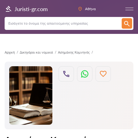
Πίσω
Juristi-gr.com
Αθήνα
Αρχική
Δικηγόροι και νομικοί
Ασημάκης Κομνηνός