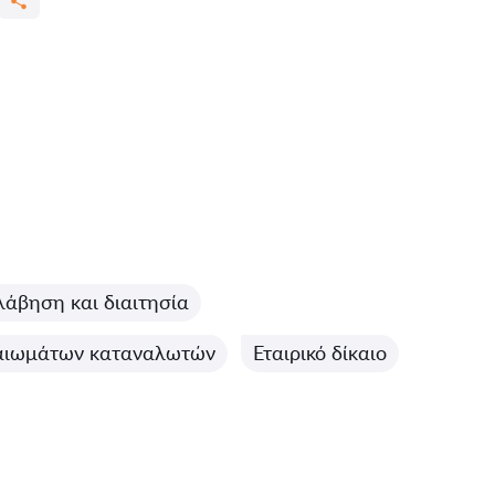
άβηση και διαιτησία
αιωμάτων καταναλωτών
Εταιρικό δίκαιο