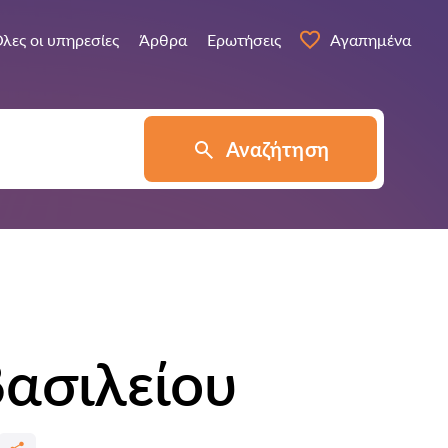
λες οι υπηρεσίες
Άρθρα
Ερωτήσεις
Αγαπημένα
Αναζήτηση
ασιλείου