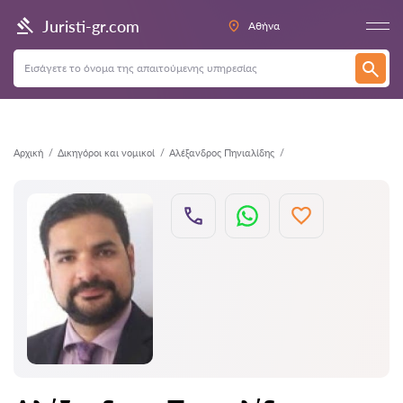
Πίσω
Juristi-gr.com
Αθήνα
Αρχική
Δικηγόροι και νομικοί
Αλέξανδρος Πηνιαλίδης