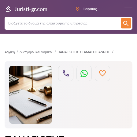
Πίσω
Juristi-gr.com
Πειραιάς
Αρχική
Δικηγόροι και νομικοί
ΠΑΝΑΓΙΩΤΗΣ ΣΤΑΜΑΤΟΓΙΑΝΝΗΣ