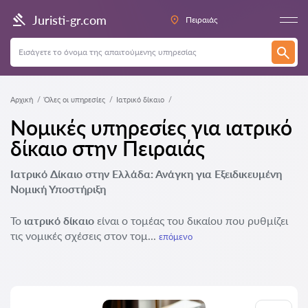
Juristi-gr.com
Πειραιάς
Αρχική
Όλες οι υπηρεσίες
Ιατρικό δίκαιο
Νομικές υπηρεσίες για ιατρικό
δίκαιο στην Πειραιάς
Ιατρικό Δίκαιο στην Ελλάδα: Ανάγκη για Εξειδικευμένη
Νομική Υποστήριξη
Το
ιατρικό δίκαιο
είναι ο τομέας του δικαίου που ρυθμίζει
τις νομικές σχέσεις στον τομ...
επόμενο