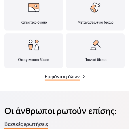
Κτηματικό δίκαιο
Μεταναστευτικό δίκαιο
Οικογενειακό δίκαιο
Ποινικό δίκαιο
Εμφάνιση όλων
Οι άνθρωποι ρωτούν επίσης:
Βασικές ερωτήσεις