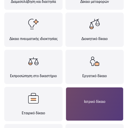
Διαμεσολάβηση και διαιτησία
Δίκαιο μεταφορών
Δίκαιο πνευματικής ιδιοκτησίας
Διοικητικό δίκαιο
Εκπροσώπηση στο δικαστήριο
Εργατικό δίκαιο
Ιατρικό δίκαιο
Εταιρικό δίκαιο