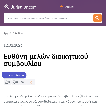
Juristi-gr.com
Αθήνα
Αρχική
Άρθρα
12.02.2026
Ευθύνη μελών διοικητικού
συμβουλίου
Εταιρικό δίκαιο
0
0
1
Η θέση ενός μέλους Διοικητικού Συμβουλίου (ΔΣ) σε μια
εταιρεία είναι συχνά συνδεδεμένη με κύρος, επιρροή και