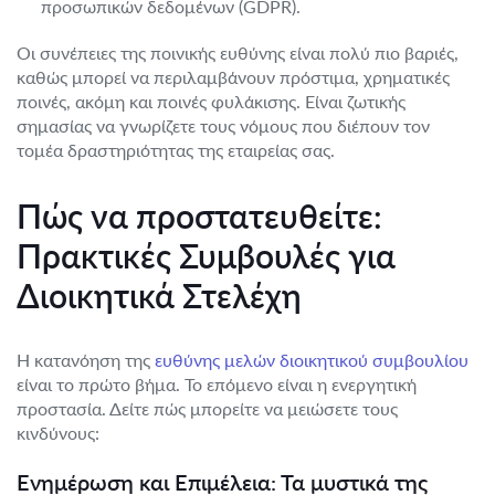
προσωπικών δεδομένων (GDPR).
Οι συνέπειες της ποινικής ευθύνης είναι πολύ πιο βαριές,
καθώς μπορεί να περιλαμβάνουν πρόστιμα, χρηματικές
ποινές, ακόμη και ποινές φυλάκισης. Είναι ζωτικής
σημασίας να γνωρίζετε τους νόμους που διέπουν τον
τομέα δραστηριότητας της εταιρείας σας.
Πώς να προστατευθείτε:
Πρακτικές Συμβουλές για
Διοικητικά Στελέχη
Η κατανόηση της
ευθύνης μελών διοικητικού συμβουλίου
είναι το πρώτο βήμα. Το επόμενο είναι η ενεργητική
προστασία. Δείτε πώς μπορείτε να μειώσετε τους
κινδύνους:
Ενημέρωση και Επιμέλεια: Τα μυστικά της