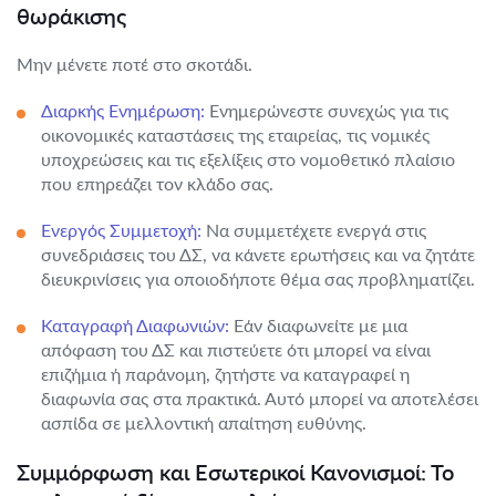
θωράκισης
Μην μένετε ποτέ στο σκοτάδι.
Διαρκής Ενημέρωση:
Ενημερώνεστε συνεχώς για τις
οικονομικές καταστάσεις της εταιρείας, τις νομικές
υποχρεώσεις και τις εξελίξεις στο νομοθετικό πλαίσιο
που επηρεάζει τον κλάδο σας.
Ενεργός Συμμετοχή:
Να συμμετέχετε ενεργά στις
συνεδριάσεις του ΔΣ, να κάνετε ερωτήσεις και να ζητάτε
διευκρινίσεις για οποιοδήποτε θέμα σας προβληματίζει.
Καταγραφή Διαφωνιών:
Εάν διαφωνείτε με μια
απόφαση του ΔΣ και πιστεύετε ότι μπορεί να είναι
επιζήμια ή παράνομη, ζητήστε να καταγραφεί η
διαφωνία σας στα πρακτικά. Αυτό μπορεί να αποτελέσει
ασπίδα σε μελλοντική απαίτηση ευθύνης.
Συμμόρφωση και Εσωτερικοί Κανονισμοί: Το