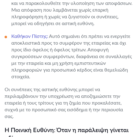
και να παρακολουθείτε την υλοποίηση των αποφάσεων.
Μια απόφαση που λαμβάνεται χωρίς επαρκή
πληροφόρηση ή χωρίς να ζυγιστούν οι συνέπειες,
μπορεί να οδηγήσει σε αστική ευθύνη.
Καθήκον Πίστης:
Αυτό σημαίνει ότι πρέπει να ενεργείτε
αποκλειστικά προς το συμφέρον της εταιρείας και όχι
προς ίδιο όφελος ή όφελος τρίτων. Αποφυγή
συγκρούσεων συμφερόντων, διαφάνεια σε συναλλαγές
με την εταιρεία και μη χρήση εμπιστευτικών
πληροφοριών για προσωπικό κέρδος είναι θεμελιώδη
στοιχεία.
Οι συνέπειες της αστικής ευθύνης μπορεί να
περιλαμβάνουν την υποχρέωση να αποζημιώσετε την
εταιρεία ή τους τρίτους για τη ζημία που προκαλέσατε,
συχνά με το προσωπικό σας εισόδημα ή την περιουσία
σας.
Η Ποινική Ευθύνη: Όταν η παράλειψη γίνεται