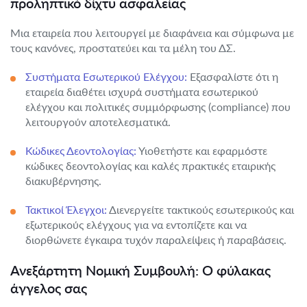
προληπτικό δίχτυ ασφαλείας
Μια εταιρεία που λειτουργεί με διαφάνεια και σύμφωνα με
τους κανόνες, προστατεύει και τα μέλη του ΔΣ.
Συστήματα Εσωτερικού Ελέγχου:
Εξασφαλίστε ότι η
εταιρεία διαθέτει ισχυρά συστήματα εσωτερικού
ελέγχου και πολιτικές συμμόρφωσης (compliance) που
λειτουργούν αποτελεσματικά.
Κώδικες Δεοντολογίας:
Υιοθετήστε και εφαρμόστε
κώδικες δεοντολογίας και καλές πρακτικές εταιρικής
διακυβέρνησης.
Τακτικοί Έλεγχοι:
Διενεργείτε τακτικούς εσωτερικούς και
εξωτερικούς ελέγχους για να εντοπίζετε και να
διορθώνετε έγκαιρα τυχόν παραλείψεις ή παραβάσεις.
Ανεξάρτητη Νομική Συμβουλή: Ο φύλακας
άγγελος σας