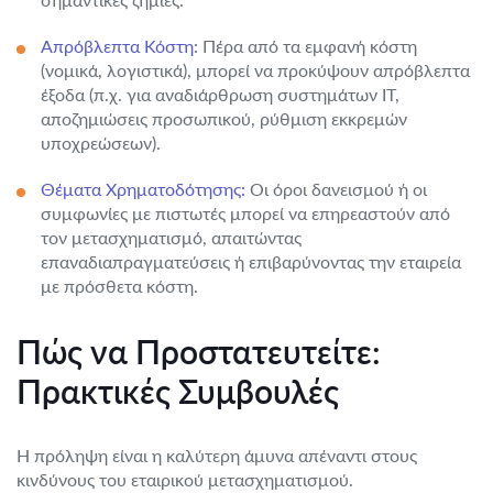
Απρόβλεπτα Κόστη:
Πέρα από τα εμφανή κόστη
(νομικά, λογιστικά), μπορεί να προκύψουν απρόβλεπτα
έξοδα (π.χ. για αναδιάρθρωση συστημάτων IT,
αποζημιώσεις προσωπικού, ρύθμιση εκκρεμών
υποχρεώσεων).
Θέματα Χρηματοδότησης:
Οι όροι δανεισμού ή οι
συμφωνίες με πιστωτές μπορεί να επηρεαστούν από
τον μετασχηματισμό, απαιτώντας
επαναδιαπραγματεύσεις ή επιβαρύνοντας την εταιρεία
με πρόσθετα κόστη.
Πώς να Προστατευτείτε:
Πρακτικές Συμβουλές
Η πρόληψη είναι η καλύτερη άμυνα απέναντι στους
κινδύνους του εταιρικού μετασχηματισμού.