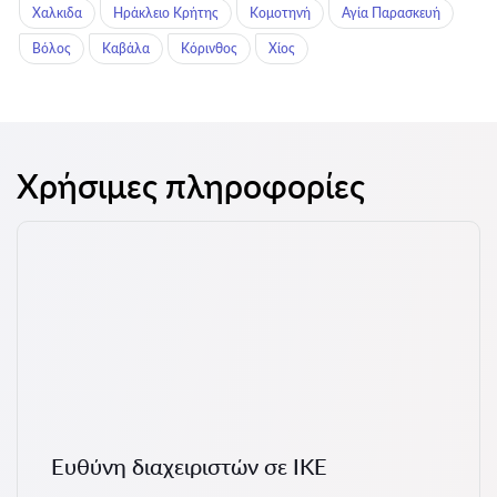
Χαλκιδα
Ηράκλειο Κρήτης
Κομοτηνή
Αγία Παρασκευή
Βόλος
Καβάλα
Κόρινθος
Χίος
Χρήσιμες πληροφορίες
Ευθύνη διαχειριστών σε ΙΚΕ