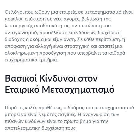
Οι λόγοι που ωθούν μια εταιρεία σε μετασχηματισμό είναι
ποικίλοι: επέκταση σε νέες αγορές, βελτίωση της
λειτουργικής αποδοτικότητας, αντιμετώπιση του
ανταγωνισμού, προσέλκυση επενδύσεων, διαχείριση
διαδοχής ή ακόμα και εξυγίανση. Σε κάθε περίπτωση, η
απόφαση για αλλαγή είναι στρατηγική και απαιτεί μια
ολοκληρωμένη προσέγγιση που υπερβαίνει τα καθαρά
επιχειρηματικά κριτήρια.
Βασικοί Κίνδυνοι στον
Εταιρικό Μετασχηματισμό
Παρά τις καλές προθέσεις, ο δρόμος του μετασχηματισμού
μπορεί να είναι γεμάτος παγίδες. Η αναγνώριση των
πιθανών κινδύνων είναι το πρώτο βήμα για την
αποτελεσματική διαχείρισή τους.