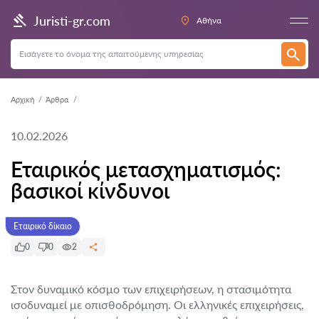
Juristi-gr.com
Αθήνα
Αρχική
Άρθρα
10.02.2026
Εταιρικός μετασχηματισμός:
βασικοί κίνδυνοι
Εταιρικό δίκαιο
0
0
2
Στον δυναμικό κόσμο των επιχειρήσεων, η στασιμότητα
ισοδυναμεί με οπισθοδρόμηση. Οι ελληνικές επιχειρήσεις,