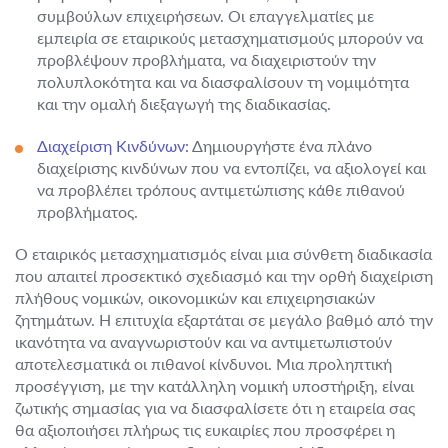
συμβούλων επιχειρήσεων. Οι επαγγελματίες με
εμπειρία σε εταιρικούς μετασχηματισμούς μπορούν να
προβλέψουν προβλήματα, να διαχειριστούν την
πολυπλοκότητα και να διασφαλίσουν τη νομιμότητα
και την ομαλή διεξαγωγή της διαδικασίας.
Διαχείριση Κινδύνων:
Δημιουργήστε ένα πλάνο
διαχείρισης κινδύνων που να εντοπίζει, να αξιολογεί και
να προβλέπει τρόπους αντιμετώπισης κάθε πιθανού
προβλήματος.
Ο εταιρικός μετασχηματισμός είναι μια σύνθετη διαδικασία
που απαιτεί προσεκτικό σχεδιασμό και την ορθή διαχείριση
πλήθους νομικών, οικονομικών και επιχειρησιακών
ζητημάτων. Η επιτυχία εξαρτάται σε μεγάλο βαθμό από την
ικανότητα να αναγνωριστούν και να αντιμετωπιστούν
αποτελεσματικά οι πιθανοί κίνδυνοι. Μια προληπτική
προσέγγιση, με την κατάλληλη νομική υποστήριξη, είναι
ζωτικής σημασίας για να διασφαλίσετε ότι η εταιρεία σας
θα αξιοποιήσει πλήρως τις ευκαιρίες που προσφέρει η