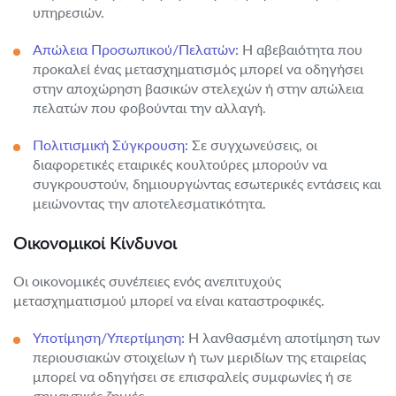
υπηρεσιών.
Απώλεια Προσωπικού/Πελατών:
Η αβεβαιότητα που
προκαλεί ένας μετασχηματισμός μπορεί να οδηγήσει
στην αποχώρηση βασικών στελεχών ή στην απώλεια
πελατών που φοβούνται την αλλαγή.
Πολιτισμική Σύγκρουση:
Σε συγχωνεύσεις, οι
διαφορετικές εταιρικές κουλτούρες μπορούν να
συγκρουστούν, δημιουργώντας εσωτερικές εντάσεις και
μειώνοντας την αποτελεσματικότητα.
Οικονομικοί Κίνδυνοι
Οι οικονομικές συνέπειες ενός ανεπιτυχούς
μετασχηματισμού μπορεί να είναι καταστροφικές.
Υποτίμηση/Υπερτίμηση:
Η λανθασμένη αποτίμηση των
περιουσιακών στοιχείων ή των μεριδίων της εταιρείας
μπορεί να οδηγήσει σε επισφαλείς συμφωνίες ή σε
σημαντικές ζημιές.