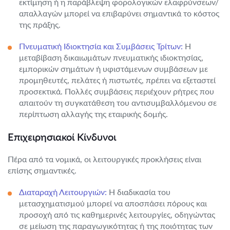
εκτίμηση ή η παράβλεψη φορολογικών ελαφρύνσεων/
απαλλαγών μπορεί να επιβαρύνει σημαντικά το κόστος
της πράξης.
Πνευματική Ιδιοκτησία και Συμβάσεις Τρίτων:
Η
μεταβίβαση δικαιωμάτων πνευματικής ιδιοκτησίας,
εμπορικών σημάτων ή υφιστάμενων συμβάσεων με
προμηθευτές, πελάτες ή πιστωτές, πρέπει να εξεταστεί
προσεκτικά. Πολλές συμβάσεις περιέχουν ρήτρες που
απαιτούν τη συγκατάθεση του αντισυμβαλλόμενου σε
περίπτωση αλλαγής της εταιρικής δομής.
Επιχειρησιακοί Κίνδυνοι
Πέρα από τα νομικά, οι λειτουργικές προκλήσεις είναι
επίσης σημαντικές.
Διαταραχή Λειτουργιών:
Η διαδικασία του
μετασχηματισμού μπορεί να αποσπάσει πόρους και
προσοχή από τις καθημερινές λειτουργίες, οδηγώντας
σε μείωση της παραγωγικότητας ή της ποιότητας των