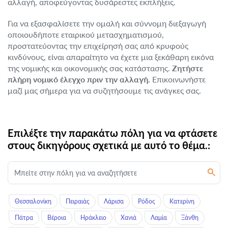
αλλαγή, αποφεύγοντας δυσάρεστες εκπλήξεις.
Για να εξασφαλίσετε την ομαλή και σύννομη διεξαγωγή
οποιουδήποτε εταιρικού μετασχηματισμού,
προστατεύοντας την επιχείρησή σας από κρυφούς
κινδύνους, είναι απαραίτητο να έχετε μια ξεκάθαρη εικόνα
της νομικής και οικονομικής σας κατάστασης.
Ζητήστε
πλήρη νομικό έλεγχο πριν την αλλαγή.
Επικοινωνήστε
μαζί μας σήμερα για να συζητήσουμε τις ανάγκες σας.
Επιλέξτε την παρακάτω πόλη για να φτάσετε
στους δικηγόρους σχετικά με αυτό το θέμα.:
Θεσσαλονίκη
Πειραιάς
Λάρισα
Ρόδος
Κατερίνη
Πάτρα
Βέροια
Ηράκλειο
Χανιά
Λαμία
Ξάνθη