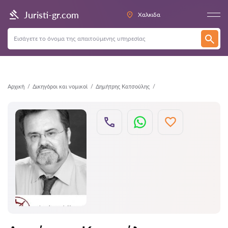
Πίσω
Juristi-gr.com
Χαλκιδα
Αρχική
Δικηγόροι και νομικοί
Δημήτρης Κατσούλης