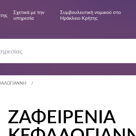
Σχετικά με την
Συμβουλευτική νομικού στο
της
υπηρεσία
Ηράκλειο Κρήτης
ΕΦΑΛΟΓΙΑΝΝΗ
ΖΑΦΕΙΡΕΝΙΑ
ΚΕΦΑΛΟΓΙΑΝ