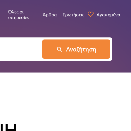
Όλες οι
Άρθρα
Ερωτήσεις
Αγαπημένα
υπηρεσίες
Αναζήτηση
ΝΗ