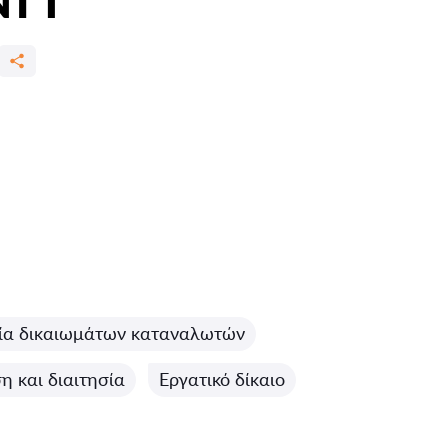
ία δικαιωμάτων καταναλωτών
 και διαιτησία
Εργατικό δίκαιο