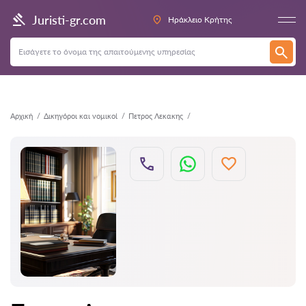
Πίσω
Juristi-gr.com
Ηράκλειο Κρήτης
Αρχική
Δικηγόροι και νομικοί
Πετρος Λεκακης