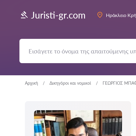
Juristi-gr.com
Ηράκλειο Κρή
Αρχική
Δικηγόροι και νομικοί
ΓΕΩΡΓΙΟΣ ΜΠΑ