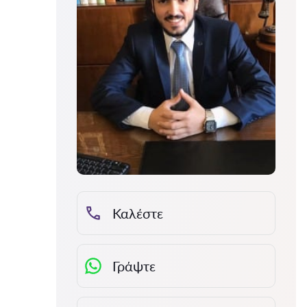
Καλέστε
Γράψτε