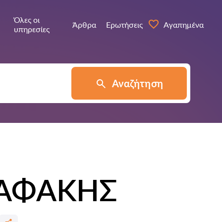
Όλες οι
Άρθρα
Ερωτήσεις
Αγαπημένα
υπηρεσίες
Αναζήτηση
ΠΑΦΑΚΗΣ