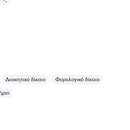
Διοικητικό δίκαιο
Φορολογικό δίκαιο
ήριο