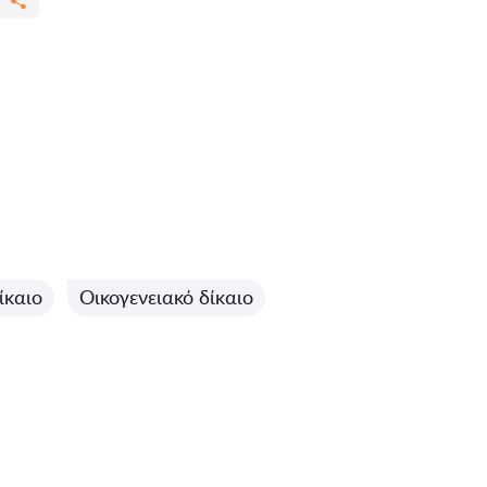
ίκαιο
Οικογενειακό δίκαιο