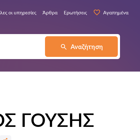
λες οι υπηρεσίες
Άρθρα
Ερωτήσεις
Αγαπημένα
Αναζήτηση
Σ ΓΟΥΣΗΣ