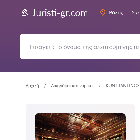
Juristi-gr.com
Βόλος
Σχε
Αρχική
Δικηγόροι και νομικοί
ΚΩΝΣΤΑΝΤΙΝΟΣ