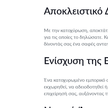
Αποκλειστικό
Με την κατοχύρωση, αποκτάτε
για τις οποίες το δηλώσατε. 
δίνοντάς σας ένα σαφές αντα
Ενίσχυση της 
Ένα κατοχυρωμένο εμπορικό σή
εκχωρηθεί, να αδειοδοτηθεί ή
επιχείρησή σας, αυξάνοντας τ