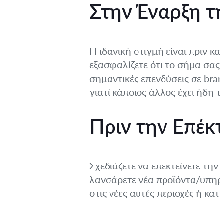
Στην Έναρξη τ
Η ιδανική στιγμή είναι πριν κ
εξασφαλίζετε ότι το σήμα σας
σημαντικές επενδύσεις σε bra
γιατί κάποιος άλλος έχει ήδη 
Πριν την Επέκ
Σχεδιάζετε να επεκτείνετε την
λανσάρετε νέα προϊόντα/υπηρε
στις νέες αυτές περιοχές ή κα