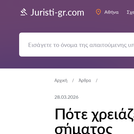
Juristi-gr.com
Αθήνα
Σχε
Αρχική
Άρθρα
28.03.2026
Πότε χρειά
σήματος