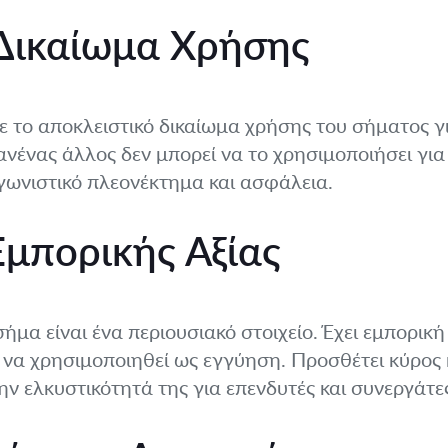
 Δικαίωμα Χρήσης
 το αποκλειστικό δικαίωμα χρήσης του σήματος για
Κανένας άλλος δεν μπορεί να το χρησιμοποιήσει γι
γωνιστικό πλεονέκτημα και ασφάλεια.
Εμπορικής Αξίας
μα είναι ένα περιουσιακό στοιχείο. Έχει εμπορική 
 να χρησιμοποιηθεί ως εγγύηση. Προσθέτει κύρος κ
ην ελκυστικότητά της για επενδυτές και συνεργάτε