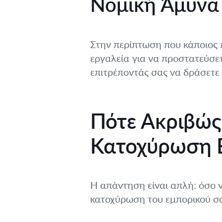
Νομική Άμυνα
Στην περίπτωση που κάποιος 
εργαλεία για να προστατεύσετ
επιτρέποντάς σας να δράσετε
Πότε Ακριβώς 
Κατοχύρωση Ε
Η απάντηση είναι απλή: όσο ν
κατοχύρωση του εμπορικού σα