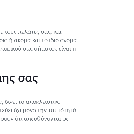
ε τους πελάτες σας, και
ο ή ακόμα και το ίδιο όνομα
μπορικού σας σήματος είναι η
μης σας
 δίνει το αποκλειστικό
εύει όχι μόνο την ταυτότητά
έρουν ότι απευθύνονται σε