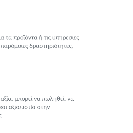
 τα προϊόντα ή τις υπηρεσίες
α παρόμοιες δραστηριότητες,
αξία, μπορεί να πωληθεί, να
αι αξιοπιστία στην
ς.