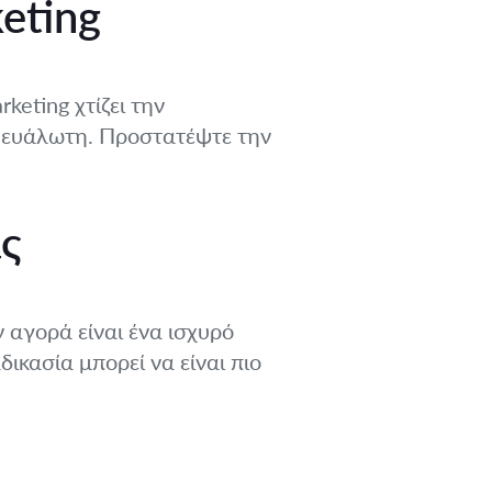
eting
keting χτίζει την
ι ευάλωτη. Προστατέψτε την
ς
 αγορά είναι ένα ισχυρό
δικασία μπορεί να είναι πιο