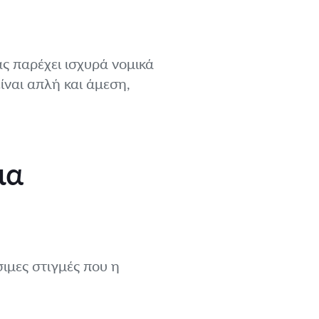
ς παρέχει ισχυρά νομικά
ίναι απλή και άμεση,
ια
ιμες στιγμές που η