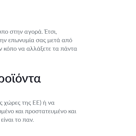
υπο στην αγορά. Έτσι,
 την επωνυμία σας μετά από
ον κόπο να αλλάξετε τα πάντα
ροϊόντα
ς χώρες της ΕΕ) ή να
ωμένο και προστατευμένο και
είναι το παν.