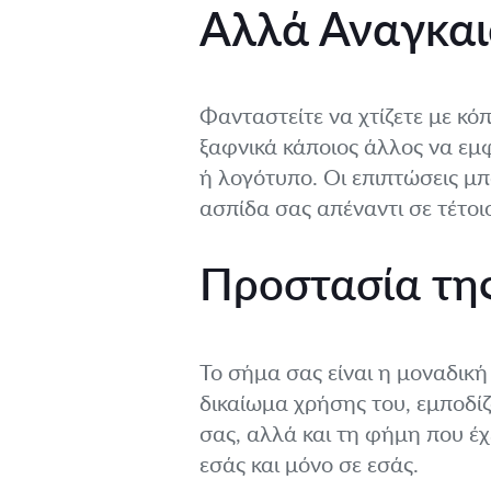
Αλλά Αναγκαι
Φανταστείτε να χτίζετε με κό
ξαφνικά κάποιος άλλος να εμ
ή λογότυπο. Οι επιπτώσεις μπ
ασπίδα σας απέναντι σε τέτοι
Προστασία της
Το σήμα σας είναι η μοναδικ
δικαίωμα χρήσης του, εμποδίζ
σας, αλλά και τη φήμη που έχ
εσάς και μόνο σε εσάς.