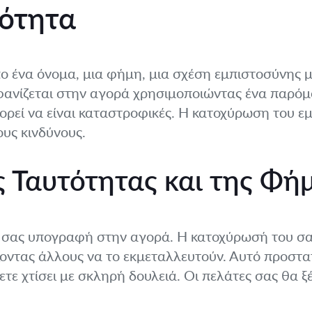
ότητα
πο ένα όνομα, μια φήμη, μια σχέση εμπιστοσύνης μ
φανίζεται στην αγορά χρησιμοποιώντας ένα παρόμοι
ορεί να είναι καταστροφικές. Η κατοχύρωση του ε
ους κινδύνους.
 Ταυτότητας και της Φή
ή σας υπογραφή στην αγορά. Η κατοχύρωσή του σας
οντας άλλους να το εκμεταλλευτούν. Αυτό προστατ
ετε χτίσει με σκληρή δουλειά. Οι πελάτες σας θα ξ