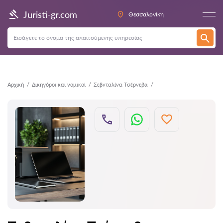
Πίσω
Juristi-gr.com
Θεσσαλονίκη
Αρχική
Δικηγόροι και νομικοί
Σεβνταλίνα Τσέρνεβα